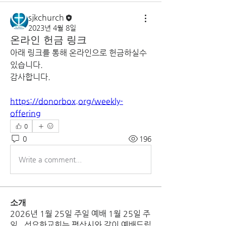
sjkchurch
2023년 4월 8일
온라인 헌금 링크
아래 링크를 통해 온라인으로 헌금하실수 
있습니다.
감사합니다.
https://donorbox.org/weekly-
offering
0
0
196
Write a comment...
소개
2026년 1월 25일 주일 예배 1월 25일 주
일, 성요한교회는 평상시와 같이 예배드립