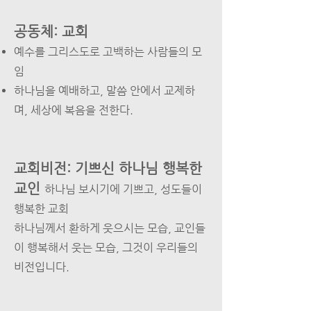
공동체: 교회
예수를 그리스도로 고백하는 사람들의 모
임
하나님을 예배하고, 말씀 안에서 교제하
며, 세상에 복음을 전한다.
교회비전: 기쁘신 하나님
행복한
교인
하나님 보시기에 기쁘고, 성도들이
행복한 교회
하나님께서 환하게 웃으시는 모습, 교인들
이 행복해서 웃는 모습, 그것이 우리들의
비전입니다.