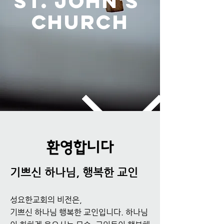
st. john's
Church
환영합니다
기쁘신 하나님, 행복한 교인
​성요한교회의 비전은,
기쁘신 하나님 행복한 교인입니다. 하나님