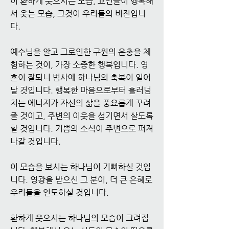
이 환하게 웃으시는 모습, 교인들이 행복해
서 웃는 모습, 그것이 우리들의 비전입니
다.
예수님을 알고 그로인한 구원의 은총을 체
험하는 것이, 가장 소중한 행복입니다. 영
혼이 잘되니 범사에 하나님의 축복이 일어
날 것입니다. 행복한 마음으로부터 흘러넘
치는 에너지가 자신의 삶을 풍요롭게 꾸려
줄 것이고, 주변의 이웃을 섬기면서 살도록
할 것입니다. 기쁨의 소식이 주변으로 퍼져
나갈 것입니다.
이 모습을 보시는 하나님이 기뻐하실 것입
니다. 영광을 받으신 그 분이, 더 큰 은혜로
우리들을 인도하실 것입니다.
환하게 웃으시는 하나님의 모습이 그려집