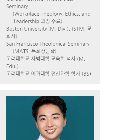
Seminary
(Workplace Theology, Ethics, and
Leadership 과정 수료)
Boston University (M. Div.), (STM, 교
회사)
San Francisco Theological Seminary
(MATS, 목회상담학)
고려대학교 사범대학 교육학 석사 (M.
Edu.)
고려대학교 이과대학 전산과학 학사 (BS)