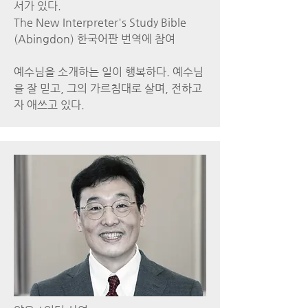
서가 있다.
The New Interpreter's Study Bible
(Abingdon) 한국어판 번역에 참여
​예수님을 소개하는 일이 행복하다. 예수님
을 잘 믿고, 그의 가르침대로 살며, 전하고
자 애쓰고 있다.