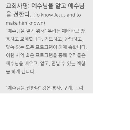
교회사명: 예수님을 알고 예수님
을 전한다.
(To know Jesus and to
make him known)
“예수님을 알기 위해” 우리는 예배하고 양
육하고 교제합니다. 기도하고, 찬양하고,
말씀 읽는 모든 프로그램이 이에 속합니다.
이런 사역 혹은 프로그램을 통해 우리들은
예수님을 배우고, 알고, 만날 수 있는 체험
을 하게 됩니다.
“예수님을 전한다” 것은 봉사, 구제, 그리
고 선교하는 일들을 말합니다. 이와 더불
어, 예수님의 제자가 된 내가 삶의 현장에
서 살아가는 모습을 통해 예수님을 전할 수
있습니다. 이런 사역 혹은 삶의 모습을 통
해 우리들은 예수님을 전할 수 있습니다.