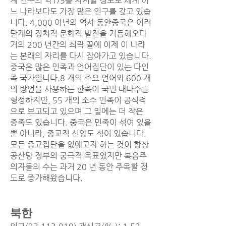
계 인구의 약1/5을 차지할 정도로 세계 어
느 나라보다도 가장 많은 인구를 갖고 있습
니다. 4,000 여년의 역사 동안중국은 여러
단계의 정치적 문화적 발전을 거듭해오다
거의 200 년간의 쇠락 끝에 이제 이 나라
는 본래의 자리를 다시 잡아가고 있습니다.
중국은 많은 민족과 언어집단이 있는 다인
족 국가입니다.8 개의 주요 언어와 600 개
의 방언을 사용하는 한족이 국민 대다수를
형성하지만, 55 개의 소수 민족이 공식적
으로 보고되고 있으며 그 밀에는 더 작은
종족도 있습니다. 중국은 민족이 섞여 있을
뿐 아니라, 종교적 신앙도 섞여 있습니다.
모든 종교집단을 없애고자 하는 것이 항상
공산당 정부의 궁극적 목표었지만 복음주
의자들의 수는 과거 20 년 동안 주목할 정
도로 증가해왔습니다.
북한