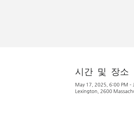
시간 및 장소
May 17, 2025, 6:00 PM – 
Lexington, 2600 Massach