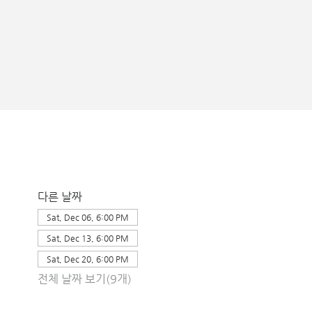
다른 날짜
Sat, Dec 06, 6:00 PM
Sat, Dec 13, 6:00 PM
Sat, Dec 20, 6:00 PM
전체 날짜 보기(9개)