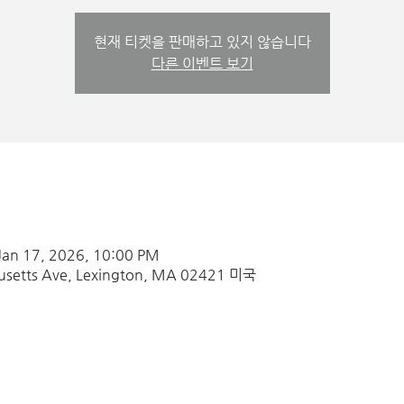
현재 티켓을 판매하고 있지 않습니다
다른 이벤트 보기
Jan 17, 2026, 10:00 PM
usetts Ave, Lexington, MA 02421 미국