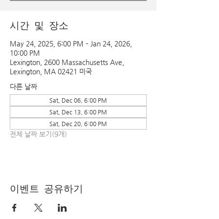
시간 및 장소
May 24, 2025, 6:00 PM – Jan 24, 2026,
10:00 PM
Lexington, 2600 Massachusetts Ave,
Lexington, MA 02421 미국
다른 날짜
Sat, Dec 06, 6:00 PM
Sat, Dec 13, 6:00 PM
Sat, Dec 20, 6:00 PM
전체 날짜 보기(9개)
이벤트 공유하기