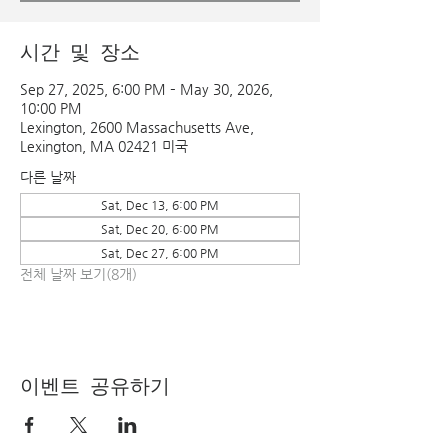
시간 및 장소
Sep 27, 2025, 6:00 PM – May 30, 2026,
10:00 PM
Lexington, 2600 Massachusetts Ave,
Lexington, MA 02421 미국
다른 날짜
Sat, Dec 13, 6:00 PM
Sat, Dec 20, 6:00 PM
Sat, Dec 27, 6:00 PM
전체 날짜 보기(8개)
이벤트 공유하기