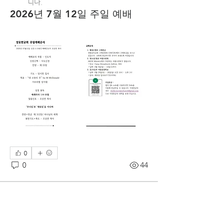
니다.
2026년 7월 12일 주일 예배
0
0
44
추천 게시물
가입