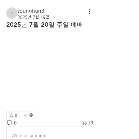
younghun3
younghun3
2025년 7월 19일
2025년 7월 20일 주일 예배
0
0
39
Write a comment...