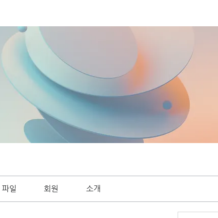
파일
회원
소개