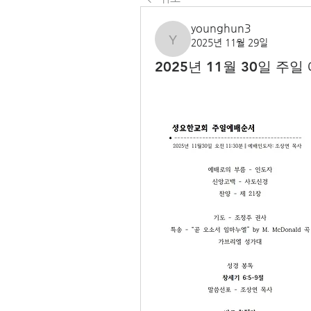
younghun3
2025년 11월 29일
younghun3
2025년 11월 30일 주일