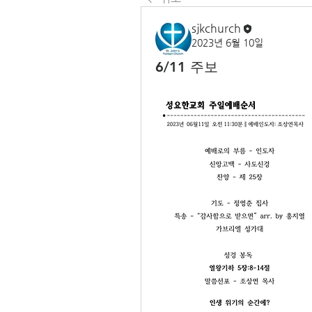
sjkchurch
2023년 6월 10일
6/11 주보