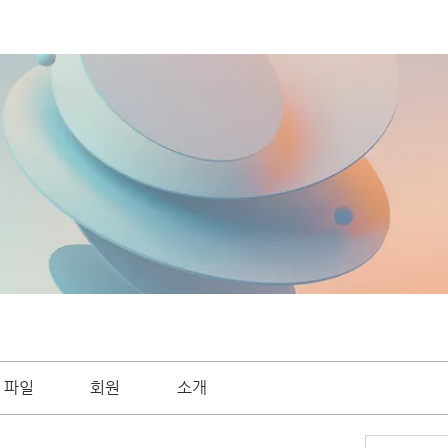
파일
회원
소개