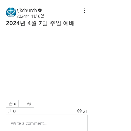
sjkchurch
2024년 4월 6일
2024년 4월 7일 주일 예배
0
0
21
Write a comment...