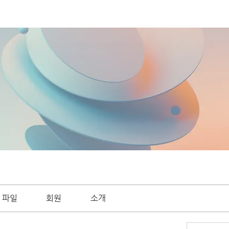
파일
회원
소개