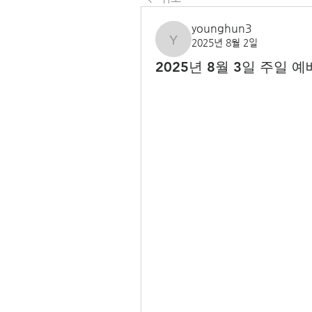
younghun3
2025년 8월 2일
younghun3
2025년 8월 3일 주일 예