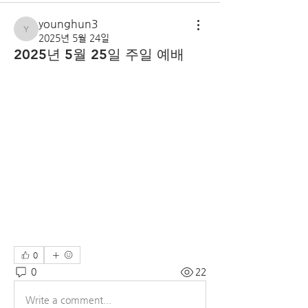
younghun3
younghun3
2025년 5월 24일
2025년 5월 25일 주일 예배
0
0
22
Write a comment...