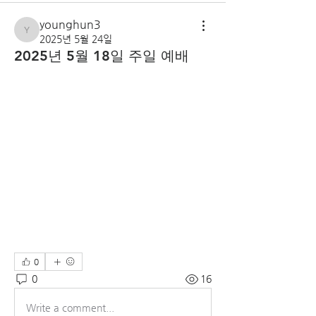
younghun3
younghun3
2025년 5월 24일
2025년 5월 18일 주일 예배
0
0
16
Write a comment...