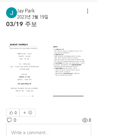
Jay Park
2023년 3월 19일
03/19 주보
0
0
8
Write a comment...