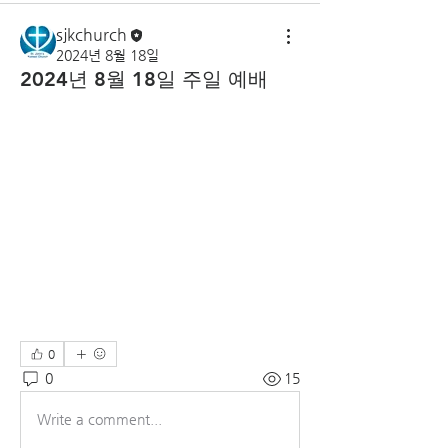
sjkchurch
2024년 8월 18일
2024년 8월 18일 주일 예배
0
0
15
Write a comment...