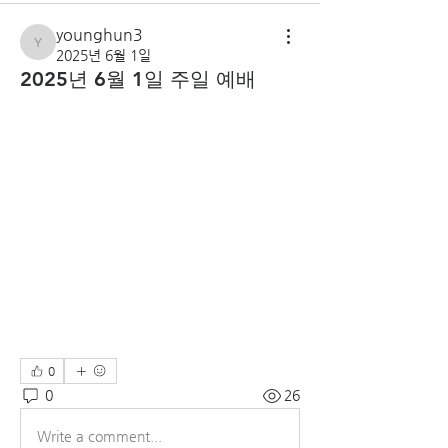
younghun3
younghun3
2025년 6월 1일
2025년 6월 1일 주일 예배
0
0
26
Write a comment...