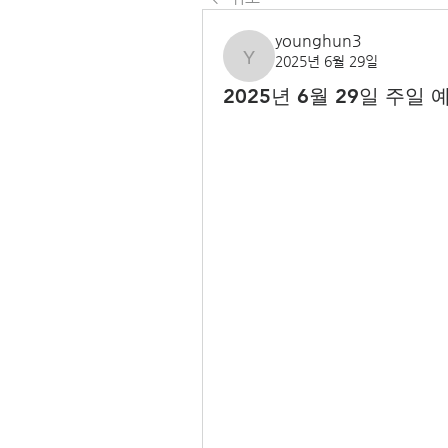
younghun3
2025년 6월 29일
younghun3
2025년 6월 29일 주일 