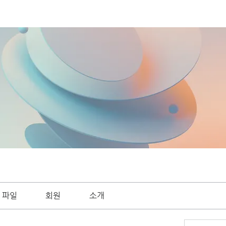
파일
회원
소개